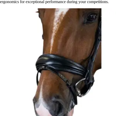
ergonomics for exceptional performance during your competitions.