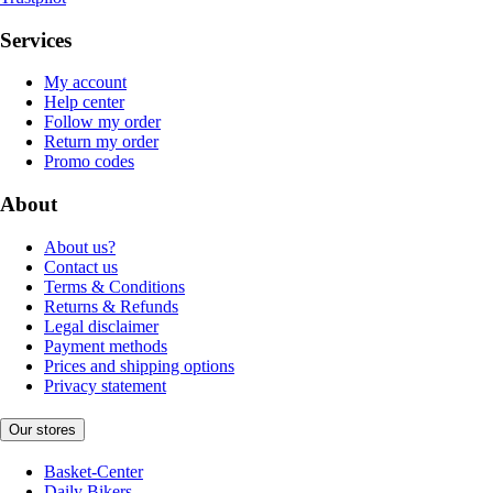
Services
My account
Help center
Follow my order
Return my order
Promo codes
About
About us?
Contact us
Terms & Conditions
Returns & Refunds
Legal disclaimer
Payment methods
Prices and shipping options
Privacy statement
Our stores
Basket-Center
Daily Bikers