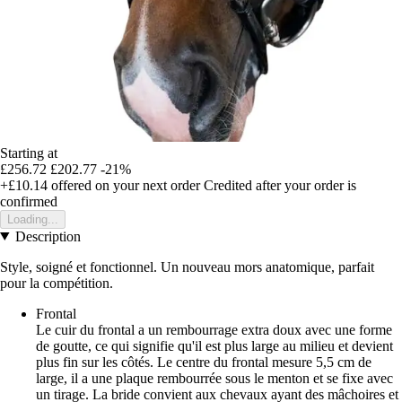
Starting at
£256.72
£202.77
-21%
+£10.14
offered on your next order
Credited after your order is
confirmed
Loading...
Description
Style, soigné et fonctionnel. Un nouveau mors anatomique, parfait
pour la compétition.
Frontal
Le cuir du frontal a un rembourrage extra doux avec une forme
de goutte, ce qui signifie qu'il est plus large au milieu et devient
plus fin sur les côtés. Le centre du frontal mesure 5,5 cm de
large, il a une plaque rembourrée sous le menton et se fixe avec
un tirage. La bride convient aux chevaux ayant des mâchoires et