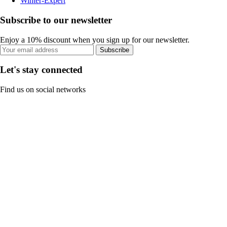
Winter-Expert
Subscribe to our newsletter
Enjoy a 10% discount when you sign up for our newsletter.
Subscribe
Let's stay connected
Find us on social networks