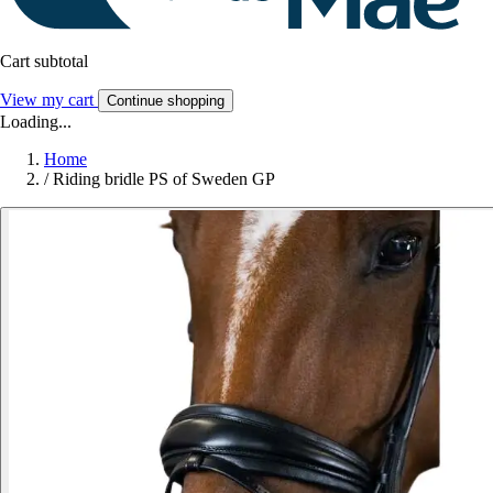
Cart subtotal
View my cart
Continue shopping
Loading...
Home
/
Riding bridle PS of Sweden GP