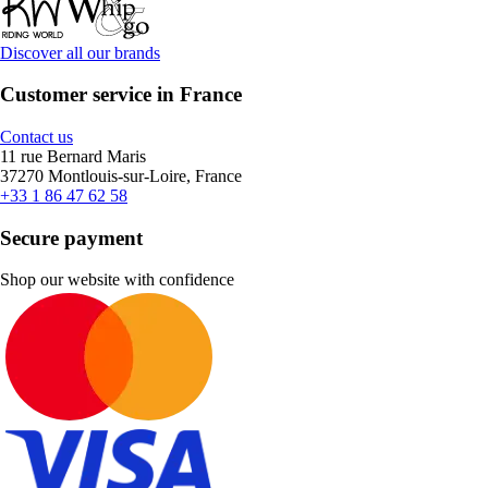
Discover all our brands
Customer service in France
Contact us
11 rue Bernard Maris
37270 Montlouis-sur-Loire, France
+33 1 86 47 62 58
Secure payment
Shop our website with confidence