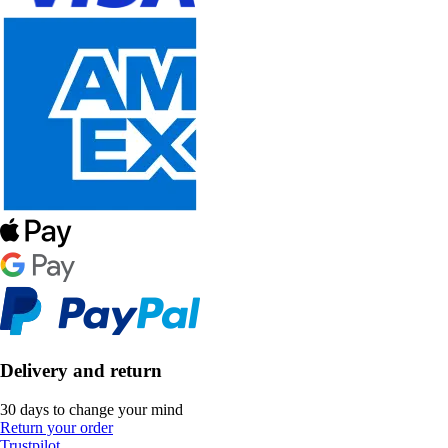
Delivery and return
30 days to change your mind
Return your order
Trustpilot